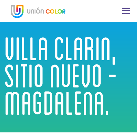
VILLA CLARIN,
SITIO NUEVO -
MAGDALENA.