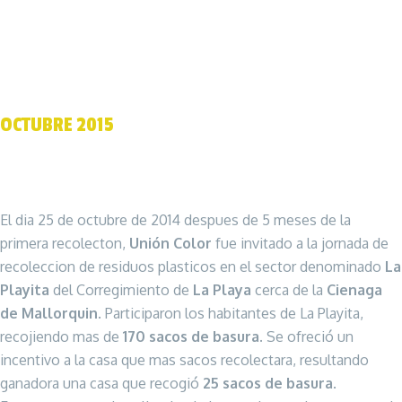
OCTUBRE 2015
El dia 25 de octubre de 2014 despues de 5 meses de la
primera recolecton,
Unión Color
fue invitado a la jornada de
recoleccion de residuos plasticos en el sector denominado
La
Playita
del Corregimiento de
La Playa
cerca de la
Cienaga
de Mallorquin
. Participaron los habitantes de La Playita,
recojiendo mas de
170 sacos de basura.
Se ofreció un
incentivo a la casa que mas sacos recolectara, resultando
ganadora una casa que recogió
25 sacos de basura
.