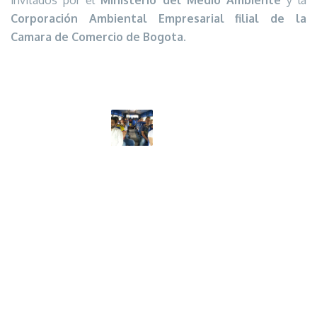
Corporación Ambiental Empresarial filial de la
Camara de Comercio de Bogota.