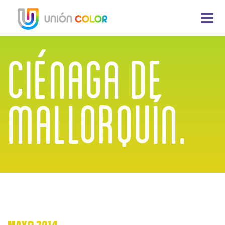
CIÉNAGA DE
MALLORQUÍN.