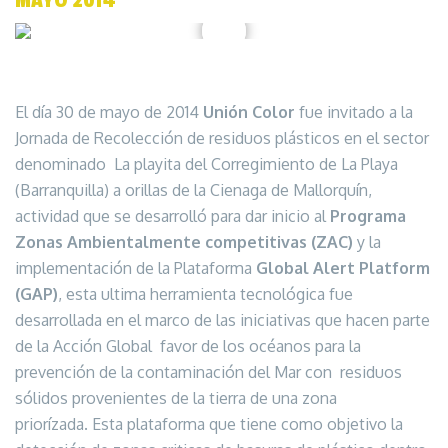
MAYO 2014
El día 30 de mayo de 2014
Unión Color
fue invitado a la
Jornada de Recolección de residuos plásticos en el sector
denominado La playita del Corregimiento de La Playa
(Barranquilla) a orillas de la Cienaga de Mallorquín,
actividad que se desarrolló para dar inicio al
Programa
Zonas Ambientalmente competitivas (ZAC)
y la
implementación de la Plataforma
Global Alert Platform
(GAP)
, esta ultima herramienta tecnológica fue
desarrollada en el marco de las iniciativas que hacen parte
de la Acción Global
favor de los océanos para la
prevención de la contaminación del Mar con
residuos
sólidos provenientes de la tierra de una zona
priorízada. Esta plataforma que tiene como objetivo la