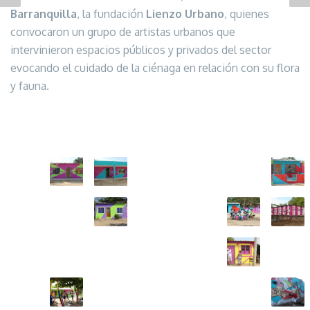
Barranquilla
, la fundación
Lienzo Urbano
, quienes
convocaron un grupo de artistas urbanos que
intervinieron espacios públicos y privados del sector
evocando el cuidado de la ciénaga en relación con su flora
y fauna.